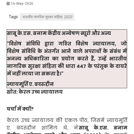
16-May-2026
Tags:
भारतीय नागरिक सुरक्षा संहिता, 2023
साबू के.एस. बनाम केंद्रीय अन्वेषण ब्यूरो और अन्य
"
विशेष संविधि द्वारा गठित विशेष न्यायालय
,
जो
विशेष संविधि के अंतर्गत आने वाले अपराधों के संबंध में
अनन्य अधिकारिता का प्रयोग करते हैं
,
उन्हें भारतीय
नागरिक सुरक्षा संहिता की धारा
447
के परंतुक के दायरे
में नहीं लाया जा सकता है।"
न्यायमूर्ति ए. बदरुद्दीन
स्रोत: केरल उच्च न्यायालय
चर्चा में क्यों
?
केरल उच्च न्यायालय की एकल पीठ
,
जिसमें न्यायमूर्ति
ए. बदरुद्दीन शामिल थे
,
ने
साबू के.एस. बनाम