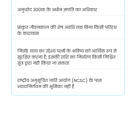
अनुच्छेद 300क के अधीन संपत्ति का अधिकार
प्राकृत जीवनकाल की शेष अवधि तक बिना किसी परिहार
के कारावास
निर्वाह व्यय का उद्देश्य पत्नी के भविष्य को आर्थिक रूप से
सुरक्षित करना है; इसकी राशि का निर्धारण किसी निश्चित
सूत्र द्वारा नहीं किया जा सकता
राष्ट्रीय अनुसूचित जाति आयोग (NCSC) के पास
न्यायनिर्णयन की भूमिका नहीं है