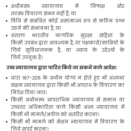
अधीनस्थ न्यायालय में निष्पक्ष और
तटस्थ विचारण संभव नहीं है
;
या
विधि से संबंधित कोई असामान्य रूप से कठिन प्रश्न
उठने की संभावना है
;
या
अंतरण
भारतीय नागरिक सुरक्षा संहिता के
किसी उपबंध द्वारा आवश्यक है
,
या पक्षकारों
/
साक्षियों के
लिये सुविधाजनक है
,
या न्याय के उद्देश्यों के
लिये उपयुक्त है।
उच्च न्यायालय द्वारा पारित किये जा सकने वाले आदेश:
धारा
197-205
के अधीन योग्य न होते हुए भी अन्यथा
सक्षम न्यायालय द्वारा किसी भी अपराध के विचारण का
निदेश दिया जाए।
किसी अधीनस्थ आपराधिक न्यायालय से समान या
उच्चतर अधिकारिता वाले किसी अन्य न्यायालय में
किसी भी मामले/अपील को अंतरित करना।
किसी भी मामले को सेशन न्यायालय में विचारण के
लिये
सुपुर्द करना
।