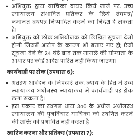
अभियुक्त द्वारा याचिका दायर किये जाने पर
,
उच्च
न्यायालय संभावित प्रतिकर के लिये
बंधपत्र/
जमानत बंधपत्र निष्पादित करने का निदेश दे सकता
है।
अभियुक्त को लोक अभियोजक को लिखित सूचना देनी
होगी जिसमें आरोप के कारण भी बताए गए हों
;
ऐसी
सूचना देने के
24
घंटे बाद तक मामले की योग्यता के
आधार पर कोई आदेश पारित नहीं किया जाएगा।
कार्यवाही पर रोक (उपधारा
6):
अंतरण आवेदन के निपटारे तक
,
न्याय के हित में उच्च
न्यायालय अधीनस्थ न्यायालय में कार्यवाही पर रोक
लगा सकता है।
इस प्रकार का स्थगन धारा
346
के अधीन अधीनस्थ
न्यायालय की पुनर्विचार याचिका को स्थगित करने
की शक्ति को प्रभावित नहीं करता है।
खारिज करना
और प्रतिकर (उपधारा
7):