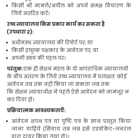
किसी भी मामले/अपील को अपने समक्ष विचारण के
लिये
अंतरित करें।
उच्च न्यायालय किस प्रकार कार्य कर सकता है
(उपधारा
2):
अधीनस्थ न्यायालय की रिपोर्ट पर
;
या
किसी इच्छुक पक्षकार के आवेदन पर
;
या
अपनी स्वयं की पहल पर।
परंतुक
:
एक ही सेशन मंडल के दो आपराधिक न्यायालयों
के बीच अंतरण के लिये उच्च न्यायालय में प्रत्यक्षत: कोई
आवेदन तब तक नहीं किया जा सकता जब तक
कि सेशन न्यायाधीश ने पहले ऐसे आवेदन को नामंजूर न
कर दिया हो।
प्रक्रियात्मक आवश्यकताएँ:
आवेदन शपथ पत्र या पुष्टि पत्र के साथ प्रस्तुत किया
जाना चाहिये (सिवाय तब जब इसे एडवोकेट-जनरल
द्वारा दायर किया गया हो)।