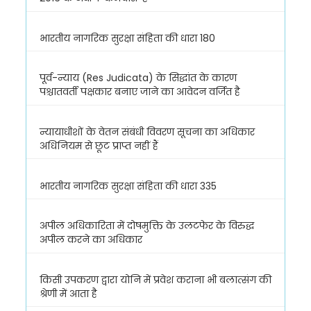
भारतीय नागरिक सुरक्षा संहिता की धारा 180
पूर्व-न्याय (Res Judicata) के सिद्धांत के कारण
पश्चातवर्ती पक्षकार बनाए जाने का आवेदन वर्जित है
न्यायाधीशों के वेतन संबंधी विवरण सूचना का अधिकार
अधिनियम से छूट प्राप्त नहीं हैं
भारतीय नागरिक सुरक्षा संहिता की धारा 335
अपील अधिकारिता में दोषमुक्ति के उलटफेर के विरुद्ध
अपील करने का अधिकार
किसी उपकरण द्वारा योनि में प्रवेश कराना भी बलात्संग की
श्रेणी में आता है