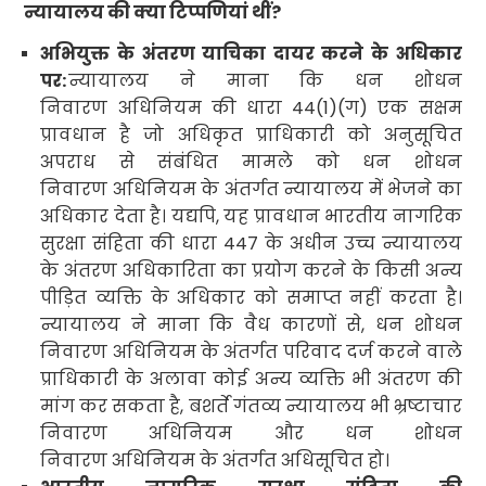
न्यायालय की क्या टिप्पणियां थीं
?
अभियुक्त के अंतरण याचिका दायर करने के अधिकार
पर:
न्यायालय ने माना कि धन शोधन
निवारण अधिनियम की धारा
44(1)(
ग) एक सक्षम
प्रावधान है जो अधिकृत प्राधिकारी को अनुसूचित
अपराध से संबंधित मामले को धन शोधन
निवारण अधिनियम के अंतर्गत न्यायालय में भेजने का
अधिकार देता है। यद्यपि
,
यह प्रावधान भारतीय नागरिक
सुरक्षा संहिता की धारा
447
के अधीन उच्च न्यायालय
के अंतरण
अधिकारिता का प्रयोग करने के किसी अन्य
पीड़ित व्यक्ति के अधिकार को समाप्त नहीं करता है।
न्यायालय ने माना कि वैध कारणों से
,
धन शोधन
निवारण अधिनियम के अंतर्गत परिवाद दर्ज करने वाले
प्राधिकारी के अलावा कोई अन्य व्यक्ति भी अंतरण की
मांग कर सकता है
,
बशर्ते गंतव्य न्यायालय भी भ्रष्टाचार
निवारण अधिनियम
और धन शोधन
निवारण अधिनियम के अंतर्गत अधिसूचित हो।