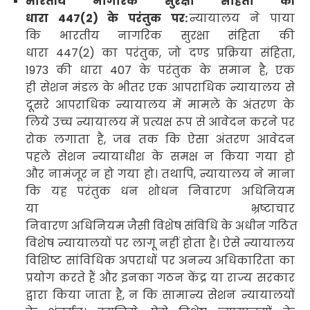
भारतीय नागरिक सुरक्षा संहिता
की
धारा
447(2)
के परंतुक पर:
न्यायालय ने पाया
कि भारतीय नागरिक सुरक्षा संहिता
की
धारा
447(2)
का परंतुक
,
जो दण्ड प्रक्रिया संहिता
,
1973
की धारा
407
के परंतुक के समान है
,
एक
ही सेशन मंडल के भीतर एक आपराधिक न्यायालय से
दूसरे आपराधिक न्यायालय में मामले के अंतरण के
लिये उच्च न्यायालय में प्रत्यक्ष रूप से आवेदन करने पर
रोक लगाता है
,
जब तक कि ऐसा अंतरण आवेदन
पहले सेशन न्यायाधीश के समक्ष न किया गया हो
और नामंजूर न हो गया हो। तथापि
,
न्यायालय ने माना
कि यह परंतुक धन शोधन निवारण
अधिनियम
या भ्रष्टाचार
निवारण
अधिनियम जैसी विशेष संविधि के अधीन गठित
विशेष न्यायालयों पर लागू नहीं होता है। ऐसे न्यायालय
विशिष्ट सांविधिक अपराधों पर अनन्य अधिकारिता का
प्रयोग करते हैं और इनका गठन केंद्र या राज्य सरकार
द्वारा किया जाता है
,
न कि सामान्य सेशन न्यायालयों