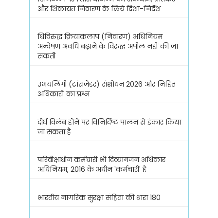
और शिकायत निवारण के लिये दिशा-निर्देश
धिविरुद्ध क्रियाकलाप (निवारण) अधिनियम
अन्वेषण अवधि बढ़ाने के विरुद्ध अपील नहीं की जा
सकती
उभयलिंगी (ट्रांसजेंडर) संशोधन 2026 और निहित
अधिकारों का प्रश्न
दीर्घ विलंब होने पर विनिर्दिष्ट पालन से इंकार किया
जा सकता है
परिवीक्षाधीन कर्मचारी भी दिव्यांगजन अधिकार
अधिनियम, 2016 के अधीन 'कर्मचारी' है
भारतीय नागरिक सुरक्षा संहिता की धारा 180