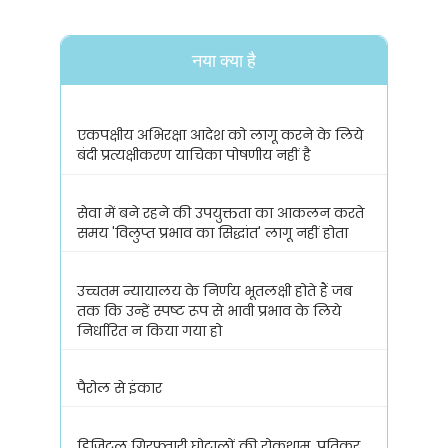
नया क्या है
एकपक्षीय अभिरक्षा आदेश को लागू करने के लिये
बंदी प्रत्यक्षीकरण याचिका पोषणीय नहीं है
सेवा में बने रहने की उपयुक्तता का आकलन करते
समय 'विलुप्त प्रभाव का सिद्धांत' लागू नहीं होता
उच्चतम न्यायालय के निर्णय भूतलक्षी होते हैं जब
तक कि उन्हें स्पष्ट रूप से भावी प्रभाव के लिये
निर्धारित न किया गया हो
पैरोल से इंकार
डिजिटल गिरफ्तारी घोटालों की रोकथाम, प्रतिकर