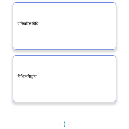
पारिवारिक विधि
विधिक सिद्धांत
«
1
»