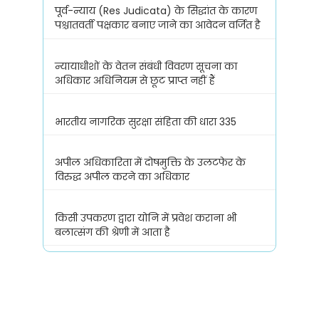
पूर्व-न्याय (Res Judicata) के सिद्धांत के कारण
पश्चातवर्ती पक्षकार बनाए जाने का आवेदन वर्जित है
न्यायाधीशों के वेतन संबंधी विवरण सूचना का
अधिकार अधिनियम से छूट प्राप्त नहीं हैं
भारतीय नागरिक सुरक्षा संहिता की धारा 335
अपील अधिकारिता में दोषमुक्ति के उलटफेर के
विरुद्ध अपील करने का अधिकार
किसी उपकरण द्वारा योनि में प्रवेश कराना भी
बलात्संग की श्रेणी में आता है