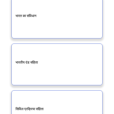
भारत का संविधान
भारतीय दंड संहिता
सिविल प्रक्रिया संहिता