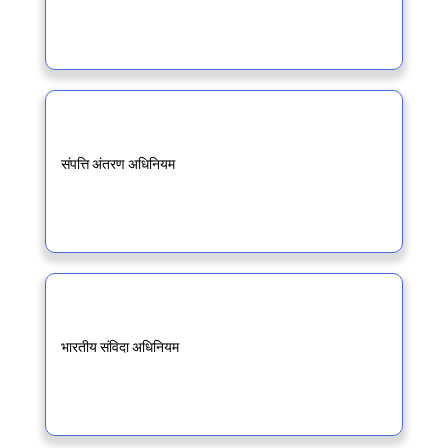
संपत्ति अंतरण अधिनियम
भारतीय संविदा अधिनियम