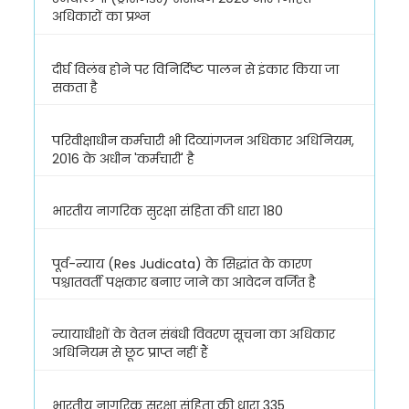
अधिकारों का प्रश्न
दीर्घ विलंब होने पर विनिर्दिष्ट पालन से इंकार किया जा
सकता है
परिवीक्षाधीन कर्मचारी भी दिव्यांगजन अधिकार अधिनियम,
2016 के अधीन 'कर्मचारी' है
भारतीय नागरिक सुरक्षा संहिता की धारा 180
पूर्व-न्याय (Res Judicata) के सिद्धांत के कारण
पश्चातवर्ती पक्षकार बनाए जाने का आवेदन वर्जित है
न्यायाधीशों के वेतन संबंधी विवरण सूचना का अधिकार
अधिनियम से छूट प्राप्त नहीं हैं
भारतीय नागरिक सुरक्षा संहिता की धारा 335