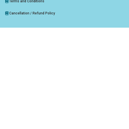
Terms and Conditions
Cancellation / Refund Policy