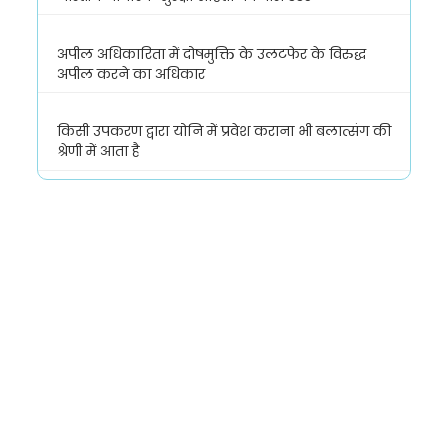
अपील अधिकारिता में दोषमुक्ति के उलटफेर के विरुद्ध
अपील करने का अधिकार
किसी उपकरण द्वारा योनि में प्रवेश कराना भी बलात्संग की
श्रेणी में आता है