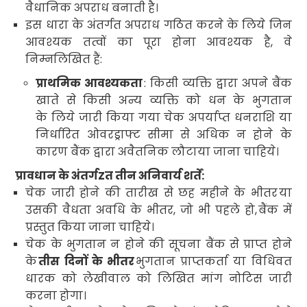
वैधानिक अपराध बनाती है।
इस धारा के अंतर्गत अपराध गठित करने के लिये जिन
आवश्यक तत्वों का पूरा होना आवश्यक है
,
वे
निम्नलिखित हैं:
प्राथमिक आवश्यकता
:
किसी व्यक्ति द्वारा अपने बैंक
खाते से किसी अन्य व्यक्ति को धन के भुगतान
के लिये जारी किया गया चेक अपर्याप्त धनराशि या
निर्धारित ओवरड्राफ्ट सीमा से अधिक न होने के
कारण बैंक द्वारा अवैतनिक लौटाया जाना चाहिये
।
प्रावधान के अंतर्गZत तीन अनिवार्य शर्तें:
चेक जारी होने की तारीख से छह महीने के भीतर
या
उसकी वैधता अवधि के भीतर
,
जो भी पहले हो
,
बैंक में
प्रस्तुत किया जाना चाहिये
।
चेक के भुगतान न होने की सूचना बैंक से प्राप्त होने
के
तीस दिनों के भीतर
भुगतान प्राप्तकर्ता या विधिवत
धारक को लेखीवाल को लिखित मांग नोटिस जारी
करना होगा।