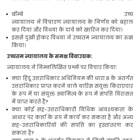
बॉम्बे उच्च
न्यायालय ने विचारण न्यायालय के निर्णय को बहाल
कर दिया और विधवा के दावे को खारिज कर दिया।
इससे दुखी होकर विधवा ने उच्चतम न्यायालय का रुख
किया।
उच्चतम न्यायालय के समक्ष विवाउद्यक
:
न्यायालय ने निम्नलिखित प्रश्नों पर विचार किया:
क्या हिंदू उत्तराधिकार अधिनियम की धारा
8
के अंतर्गत
उत्तराधिकार प्राप्त करने वाले वारिस संयुक्त किराएदार
के रूप में या संयुक्त स्वामित्व
के रूप में संपत्ति विरासत
में प्राप्त करते हैं
?
क्या कोई सह-उत्तराधिकारी विधिक आवश्यकता के
आधार पर कर्त्ता के रूप में कार्य कर सकता है और अन्य
सह-उत्तराधिकारियों की संपत्ति का हस्तांतरण कर
सकता है
?