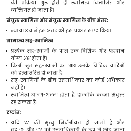
की प्रक्रिया शुरू होते ही स्वामित्व विभाजित और
व्यक्तिगत हो जाता है।
संयुक्त स्वामित्व और संयुक्त स्वामित्व
के बीच अंतर:
न्यायालय ने इस अंतर को इस प्रकार स्पष्ट किया:
सामान्य सह-स्वामित्व
प्रत्येक सह-स्वामी के पास एक विशिष्ट और पहचान
योग्य अंश होता है।
किसी मृत सह-स्वामी का अंश उसके विधिक वारिसों
को हस्तांतरित हो जाता है।
सह-स्वामियों के बीच उत्तराधिकार का कोई अधिकार
नहीं है।
स्वामित्व अलग-अलग होता है
,
हालांकि कब्ज़ा संयुक्त
रह सकता है।
दृष्टांत
:
यदि
‘A’
की मृत्यु निर्वसीयत
हो जाती है और
वह
‘B’
और
‘C’
को उत्तराधिकारी के रूप में छोड़ जाता