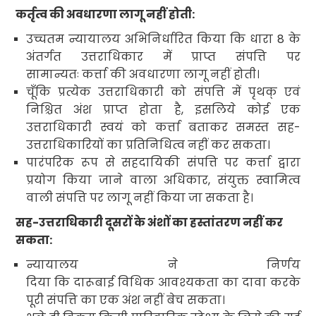
कर्तृत्व
की अवधारणा लागू नहीं होती:
उच्चतम न्यायालय
अभिनिर्धारित किया कि
धारा
8
के
अंतर्गत उत्तराधिकार में प्राप्त संपत्ति पर
सामान्यतः कर्त्ता
की अवधारणा लागू नहीं होती
।
चूँकि प्रत्येक उत्तराधिकारी को संपत्ति में पृथक् एवं
निश्चित अंश प्राप्त होता है
,
इसलिये कोई एक
उत्तराधिकारी स्वयं को कर्त्ता बताकर समस्त सह-
उत्तराधिकारियों का प्रतिनिधित्व नहीं कर सकता
।
पारंपरिक रूप से सहदायिकी संपत्ति पर कर्त्ता द्वारा
प्रयोग किया जाने वाला अधिकार
,
संयुक्त स्वामित्व
वाली संपत्ति पर लागू नहीं किया जा सकता है।
सह-उत्तराधिकारी दूसरों के अंशों का हस्तांतरण नहीं कर
सकता:
न्यायालय ने निर्णय
दिया कि दारूबाई विधिक आवश्यकता का दावा करके
पूरी संपत्ति का एक अंश नहीं बेच सकता।