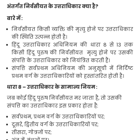
अंतर्गत निर्वसीयत के उत्तराधिकार क्या है
?
बारे में
:
निर्वसीयत
किसी व्यक्ति की मृत्यु होने पर उत्तराधिकार
की स्थिति उत्पन्न होती है।
हिंदू उत्तराधिकार अधिनियम की धारा
8
से
13
तक
किसी हिंदू पुरुष की निर्वसीयत
मृत्यु होने पर उसकी
संपत्ति के उत्तराधिकार को नियंत्रित करती हैं।
संपत्ति सर्वप्रथम अधिनियम की अनुसूची में निर्दिष्ट
प्रथम वर्ग के उत्तराधिकारियों को हस्तांतरित होती है।
धारा
8 –
उत्तराधिकार के सामान्य नियम
:
जब कोई हिंदू पुरुष निर्वसीयत
मर जाता है
,
तो उसकी
संपत्ति का उत्तराधिकार इस प्रकार होता है:
सर्वप्रथम
,
प्रथम वर्ग के उत्तराधिकारियों पर
;
दूसरे
,
द्वितीय वर्ग के उत्तराधिकारियों पर
;
तीसरा
,
गोत्रजों पर
;