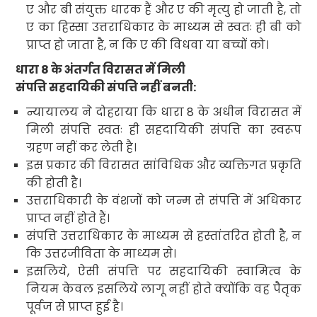
ए और बी संयुक्त धारक हैं और ए की मृत्यु हो जाती है
,
तो
ए का हिस्सा उत्तराधिकार के माध्यम से स्वतः ही बी को
प्राप्त हो जाता है
,
न कि ए की विधवा या बच्चों को।
धारा
8
के अंतर्गत विरासत में मिली
संपत्ति सहदायिकी संपत्ति नहीं बनती:
न्यायालय ने दोहराया कि धारा
8
के अधीन विरासत में
मिली संपत्ति स्वतः ही सहदायिकी संपत्ति का स्वरूप
ग्रहण नहीं कर लेती है।
इस प्रकार की विरासत सांविधिक और व्यक्तिगत प्रकृति
की होती है।
उत्तराधिकारी के वंशजों को जन्म से संपत्ति में अधिकार
प्राप्त नहीं होते हैं।
संपत्ति उत्तराधिकार के माध्यम से हस्तांतरित होती है
,
न
कि उत्तरजीविता के माध्यम से।
इसलिये
,
ऐसी संपत्ति पर सहदायिकी स्वामित्व के
नियम केवल इसलिये लागू नहीं होते क्योंकि वह पैतृक
पूर्वज से प्राप्त हुई है।