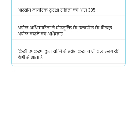
भारतीय नागरिक सुरक्षा संहिता की धारा 335
अपील अधिकारिता में दोषमुक्ति के उलटफेर के विरुद्ध
अपील करने का अधिकार
किसी उपकरण द्वारा योनि में प्रवेश कराना भी बलात्संग की
श्रेणी में आता है