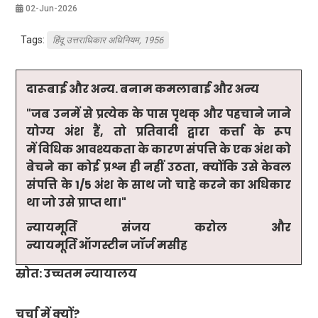
02-Jun-2026
Tags:
हिंदू उत्तराधिकार अधिनियम, 1956
दारूबाई और अन्य. बनाम कमलाबाई और अन्य
"
जब उनमें से प्रत्येक के पास पृथक् और पहचाने जाने
योग्य अंश हैं
,
तो प्रतिवादी द्वारा कर्त्ता के रूप
में विधिक आवश्यकता के कारण संपत्ति के एक अंश को
बेचने का कोई प्रश्न ही नहीं उठता
,
क्योंकि उसे केवल
संपत्ति के
1/5
अंश के साथ जो चाहे करने का अधिकार
था जो उसे प्राप्त था।"
न्यायमूर्ति संजय करोल और
न्यायमूर्ति ऑगस्टीन जॉर्ज मसीह
स्रोत: उच्चतम न्यायालय
चर्चा में क्यों
?