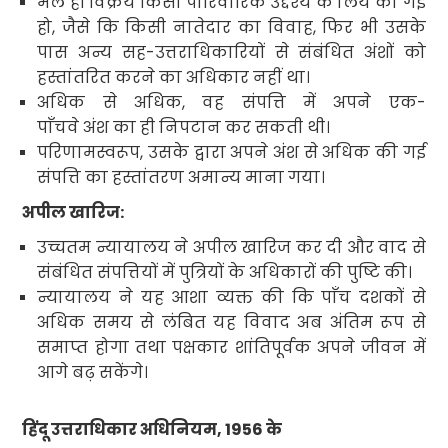
भले ही विक्रय किसी पारिवारिक उद्देश्य के लिये की गई
हो
,
जैसे कि किसी नातेदार
का विवाह
,
फिर भी उसके
पास अन्य सह-उत्तराधिकारियों से संबंधित अंशों को
हस्तांतरित करने का अधिकार नहीं था।
अधिक से अधिक
,
वह संपत्ति में अपने एक-
पाँचवे
अंश का ही निपटान कर सकती थी।
परिणामस्वरूप
,
उसके द्वारा अपने अंश से अधिक की गई
संपत्ति का हस्तांतरण अमान्य माना गया।
अपील खारिज:
उच्चतम न्यायालय ने अपील खारिज कर दी और वाद से
संबंधित संपत्तियों में पुत्रियों के अधिकारों की पुष्टि की।
न्यायालय ने यह आशा व्यक्त की कि पाँच दशकों से
अधिक समय से लंबित यह विवाद अब अंतिम रूप से
समाप्त होगा तथा पक्षकार शांतिपूर्वक अपने जीवन में
आगे बढ़ सकेंगे
।
हिंदू उत्तराधिकार अधिनियम
, 1956
के