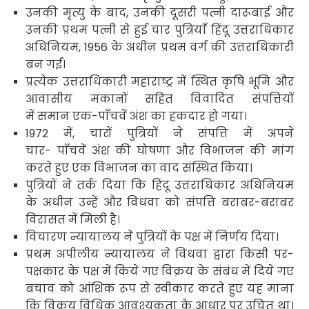
उनकी मृत्यु के बाद
,
उनकी दूसरी पत्नी दारूबाई और
उनकी प्रथम पत्नी से हुई चार पुत्रियाँ हिंदू उत्तराधिकार
अधिनियम
, 1956
के अधीन प्रथम वर्ग की उत्तराधिकारी
बन गईं।
प्रत्येक उत्तराधिकारी महाराष्ट्र में स्थित कृषि भूमि और
आवासीय मकानों सहित विवादित संपत्तियों
में समान एक-पाँचवें अंश का हकदार हो गया।
1972
में
,
चारों पुत्रियों ने संपत्ति में अपने
चार-
पाँचवें अंश की घोषणा और विभाजन की मांग
करते हुए एक विभाजन का वाद
संस्थित किया।
पुत्रियों ने तर्क दिया कि हिंदू उत्तराधिकार अधिनियम
के अधीन उन्हें और विधवा को संपत्ति बराबर-बराबर
विरासत में मिली है।
विचारण न्यायालय ने पुत्रियों के पक्ष में निर्णय दिया
।
प्रथम अपीलीय न्यायालय ने विधवा द्वारा किसी पर-
पक्षकार के पक्ष में किये गए विक्रय के संबंध में दिये गए
बचाव को आंशिक रूप से स्वीकार करते हुए यह माना
कि विक्रय विधिक आवश्यकता के आधार पर उचित था।