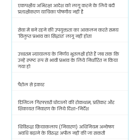
एकपक्षीय अभिरक्षा आदेश को लागू करने के लिये बंदी
प्रत्यक्षीकरण याचिका पोषणीय नहीं है
सेवा में बने रहने की उपयुक्तता का आकलन करते समय
'विलुप्त प्रभाव का सिद्धांत' लागू नहीं होता
उच्चतम न्यायालय के निर्णय भूतलक्षी होते हैं जब तक कि
उन्हें स्पष्ट रूप से भावी प्रभाव के लिये निर्धारित न किया
गया हो
पैरोल से इंकार
डिजिटल गिरफ्तारी घोटालों की रोकथाम, प्रतिकर और
शिकायत निवारण के लिये दिशा-निर्देश
धिविरुद्ध क्रियाकलाप (निवारण) अधिनियम अन्वेषण
अवधि बढ़ाने के विरुद्ध अपील नहीं की जा सकती