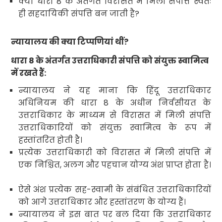
क्या धारा
8
के अंतर्गत विरासत में मिली संपत्ति स्वतः
ही सहदायिकी संपत्ति बन जाती है
?
न्यायालय की क्या टिप्पणियां थीं
?
धारा
8
के अंतर्गत उत्तराधिकारी संपत्ति को संयुक्त स्वामित्व
में रखते हैं:
न्यायालय ने यह माना कि हिंदू उत्तराधिकार
अधिनियम की धारा
8
के अधीन
निर्वसीयत
के
उत्तराधिकार के माध्यम से विरासत में मिली संपत्ति
उत्तराधिकारियों को संयुक्त स्वामित्व
के रूप में
हस्तांतरित होती है।
प्रत्येक उत्तराधिकारी को विरासत में मिली संपत्ति में
एक निश्चित
,
अलग और पहचान योग्य अंश प्राप्त होता है।
ऐसे अंश प्रत्येक सह-स्वामी के संबंधित उत्तराधिकारियों
को आगे उत्तराधिकार और हस्तांतरण के योग्य हैं।
न्यायालय ने इस बात पर बल दिया कि उत्तराधिकार