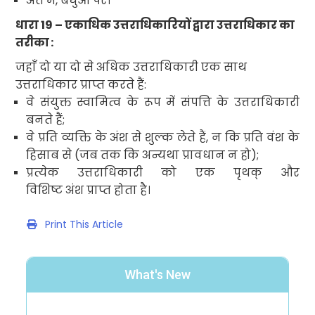
अंत में
,
बंधुओं पर।
धारा
19 –
एकाधिक उत्तराधिकारियों द्वारा उत्तराधिकार का
तरीका
:
जहाँ दो या दो से अधिक उत्तराधिकारी एक साथ
उत्तराधिकार प्राप्त करते हैं:
वे संयुक्त स्वामित्व
के रूप में संपत्ति के उत्तराधिकारी
बनते हैं
;
वे प्रति व्यक्ति के अंश से शुल्क लेते हैं
,
न कि प्रति वंश के
हिसाब से (जब तक कि अन्यथा प्रावधान न हो)
;
प्रत्येक उत्तराधिकारी को एक पृथक् और
विशिष्ट अंश प्राप्त होता है।
Print This Article
What's New