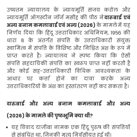
उच्चतम न्यायालय के न्यायमूर्ति संजय करोल और
न्यायमूर्ति ऑगस्टीन जॉर्ज मसीह की पीठ ने
दारूबाई एवं
अन्य बनाम कमलाबाई एवं अन्य (
2026)
के मामले
में यह
निर्णय दिया कि हिंदू उत्तराधिकार अधिनियम
, 1956
की
धारा
8
के अंतर्गत संपत्ति के उत्तराधिकारी संयुक्त
स्वामित्व में संपत्ति के विशिष्ट और निश्चित अंश के रूप में
प्राप्त करते हैं। न्यायालय ने स्पष्ट किया कि ऐसी
संपत्ति सहदायिकी संपत्ति का स्वरूप प्राप्त नहीं करती है
और कोई सह-उत्तराधिकारी विधिक आवश्यकता के
आधार पर कर्त्ता होने का दावा करके अन्य
उत्तराधिकारियों के अंश का हस्तांतरण नहीं कर सकता है।
दारुबाई और अन्य बनाम कमलाबाई और अन्य
(
2026)
के मामले की पृष्ठभूमि क्या थी
?
यह विवाद दाजीबा नामक एक हिंदू पुरुष की संपत्तियों
से संबंधित था
,
जिनकी मृत्यु निर्वसीयत
हुई थी।