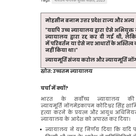
भारतीय नागरिक सुरक्षा संहिता, 2023
मोहसीन बनाम उत्तर प्रदेश राज्य और अन्य
"
यद्यपि उच्च न्यायालय द्वारा ऐसे अभियु
न्यायालय द्वारा रद्द कर दी गई थी
,
लेकि
में परिवर्तन या ऐसे नए आधारों के अस्तित्
नहीं किया था।"
न्यायमूर्ति संजय करोल और न्यायमूर्ति न
स्रोत: उच्चतम न्यायालय
चर्चा में क्यों
?
भारत के सर्वोच्च न्यायालय 
न्यायमूर्ति नोंगमेइकापम कोटिश्वर सिंह शा
हत्या करने के प्रयत्न और आयुध अधिनिय
न्यायालय के आदेश को अपास्त कर दिया।
न्यायालय ने यह निर्णय दिया कि यदि 