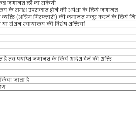
 कब जमानत ली जा सकेगी
लय के समक्ष उपसंजात होने की अपेक्षा के लिये जमानत
व्यक्ति (अग्रिम गिरफ्तारी) की जमानत मंजूर करने के लिये नि
य या सेशन न्यायालय की विशेष शक्तियां
है तब पर्याप्त जमानत के लिये आदेश देने की शक्ति
लिया जाता है
करण