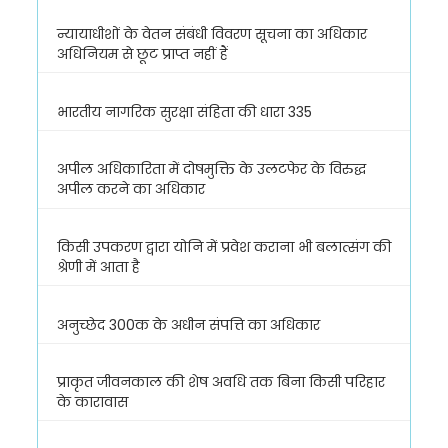
न्यायाधीशों के वेतन संबंधी विवरण सूचना का अधिकार
अधिनियम से छूट प्राप्त नहीं हैं
भारतीय नागरिक सुरक्षा संहिता की धारा 335
अपील अधिकारिता में दोषमुक्ति के उलटफेर के विरुद्ध
अपील करने का अधिकार
किसी उपकरण द्वारा योनि में प्रवेश कराना भी बलात्संग की
श्रेणी में आता है
अनुच्छेद 300क के अधीन संपत्ति का अधिकार
प्राकृत जीवनकाल की शेष अवधि तक बिना किसी परिहार
के कारावास