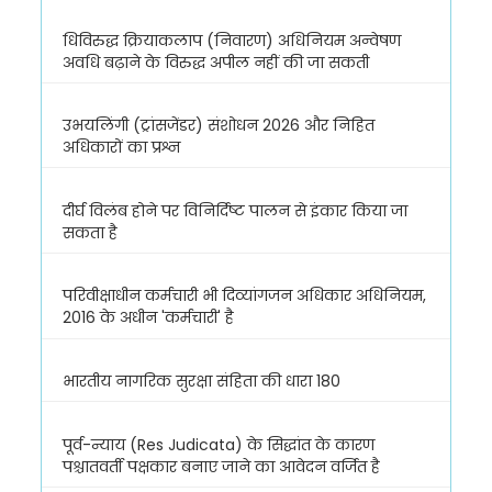
धिविरुद्ध क्रियाकलाप (निवारण) अधिनियम अन्वेषण
अवधि बढ़ाने के विरुद्ध अपील नहीं की जा सकती
उभयलिंगी (ट्रांसजेंडर) संशोधन 2026 और निहित
अधिकारों का प्रश्न
दीर्घ विलंब होने पर विनिर्दिष्ट पालन से इंकार किया जा
सकता है
परिवीक्षाधीन कर्मचारी भी दिव्यांगजन अधिकार अधिनियम,
2016 के अधीन 'कर्मचारी' है
भारतीय नागरिक सुरक्षा संहिता की धारा 180
पूर्व-न्याय (Res Judicata) के सिद्धांत के कारण
पश्चातवर्ती पक्षकार बनाए जाने का आवेदन वर्जित है