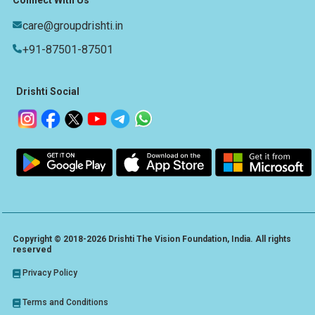
care@groupdrishti.in
+91-87501-87501
Drishti Social
Copyright © 2018-2026 Drishti The Vision Foundation, India. All rights
reserved
Privacy Policy
Terms and Conditions