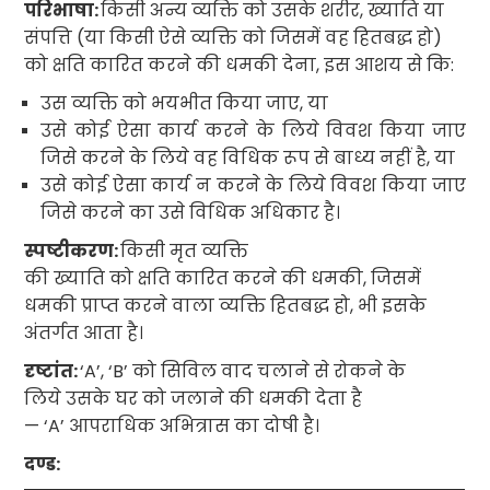
परिभाषा:
किसी अन्य व्यक्ति को उसके शरीर
,
ख्याति या
संपत्ति (या किसी ऐसे व्यक्ति को जिसमें वह हितबद्ध हो)
को क्षति
कारित करने की धमकी देना
,
इस आशय से कि:
उस व्यक्ति को भयभीत किया जाए
,
या
उसे कोई ऐसा कार्य करने के लिये विवश किया जाए
जिसे करने के लिये वह विधिक रूप से बाध्य नहीं है
,
या
उसे कोई ऐसा कार्य न करने के लिये विवश किया जाए
जिसे करने का उसे विधिक अधिकार है।
स्पष्टीकरण:
किसी मृत व्यक्ति
की ख्याति को क्षति कारित करने की धमकी
,
जिसमें
धमकी प्राप्त करने वाला व्यक्ति हितबद्ध हो
,
भी इसके
अंतर्गत आता है।
दृष्टांत
:
‘A’, ‘B’
को सिविल वाद चलाने से रोकने के
लिये उसके घर को जलाने की धमकी देता है
—
‘A’
आपराधिक अभित्रास का दोषी है।
दण्ड
: