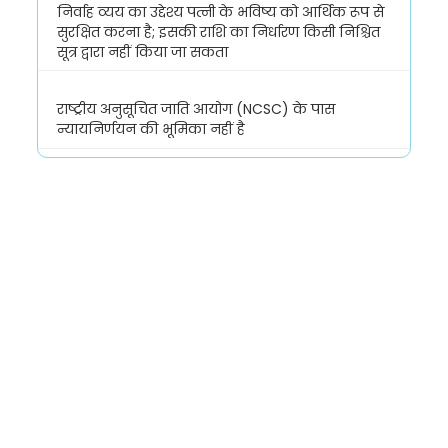
निर्वाह व्यय का उद्देश्य पत्नी के भविष्य को आर्थिक रूप से
सुरक्षित करना है; इसकी राशि का निर्धारण किसी निश्चित
सूत्र द्वारा नहीं किया जा सकता
राष्ट्रीय अनुसूचित जाति आयोग (NCSC) के पास
न्यायनिर्णयन की भूमिका नहीं है