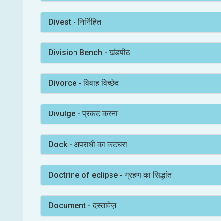
Divest - निर्निहित
Division Bench - खंडपीठ
Divorce - विवाह विच्छेद
Divulge - प्रकट करना
Dock - अपराधी का कटघरा
Doctrine of eclipse - ग्रहण का सिद्धांत
Document - दस्तावेज़