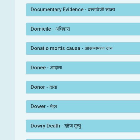
Documentary Evidence - दस्तावेजी साक्ष्य
Domicile - अधिवास
Donatio mortis causa - आसन्नमरण दान
Donee - आदाता
Donor - दाता
Dower - मेहर
Dowry Death - दहेज मृत्यु