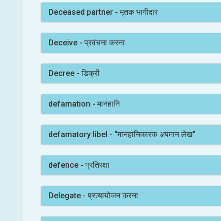
Deceased partner - मृतक भागीदार
Deceive - प्रवंचना करना
Decree - डिक्री
defamation - मानहानि
defamatory libel - "मानहानिकारक अपमान लेख"
defence - प्रतिरक्षा
Delegate - प्रत्यायोजन करना