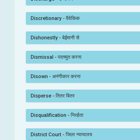
Discretionary - वैवेकिक
Dishonestly - बेईमानी से
Dismissal - पदच्युत करना
Disown - अनंगीकार करना
Disperse - तितर बितर
Disqualification - निरर्हता
District Court - जिला न्यायालय