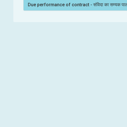
Due performance of contract - संविदा का सम्यक पा