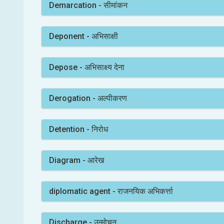
Demarcation - सीमांकन
Deponent - अभिसाक्षी
Depose - अभिसाक्ष्य देना
Derogation - अल्पीकरण
Detention - निरोध
Diagram - आरेख
diplomatic agent - राजनयिक अभिकर्त्ता
Discharge - उन्मोचन