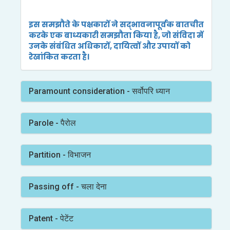
इस समझौते के पक्षकारों ने सद्भावनापूर्वक बातचीत
करके एक बाध्यकारी समझौता किया है, जो संविदा में
उनके संबंधित अधिकारों, दायित्वों और उपायों को
रेखांकित करता है।
Paramount consideration - सर्वोपरि ध्यान
Parole - पैरोल
Partition - विभाजन
Passing off - चला देना
Patent - पेटेंट