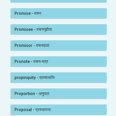
Promise - वचन
Promisee - वचनगृहीता
Promisor - वचनदाता
Pronote - वचन-पत्र
propinquity - प्रत्यासत्ति
Proportion - अनुपात
Proposal - प्रस्थापना