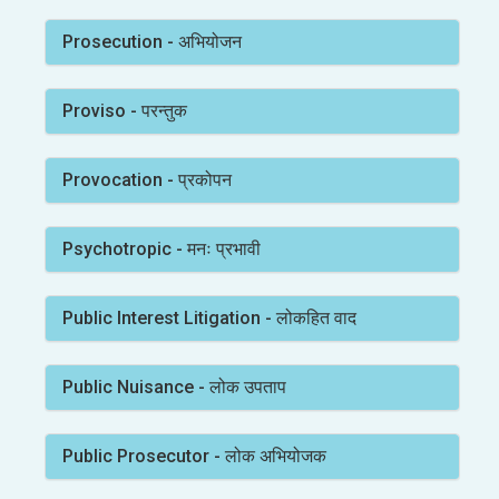
Prosecution - अभियोजन
Proviso - परन्तुक
Provocation - प्रकोपन
Psychotropic - मनः प्रभावी
Public Interest Litigation - लोकहित वाद
Public Nuisance - लोक उपताप
Public Prosecutor - लोक अभियोजक