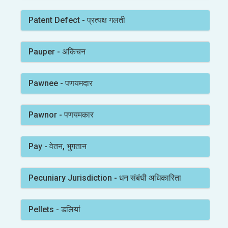
Patent Defect - प्रत्यक्ष गलती
Pauper - अकिंचन
Pawnee - पणयमदार
Pawnor - पणयमकार
Pay - वेतन, भुगतान
Pecuniary Jurisdiction - धन संबंधी अधिकारिता
Pellets - डलियां