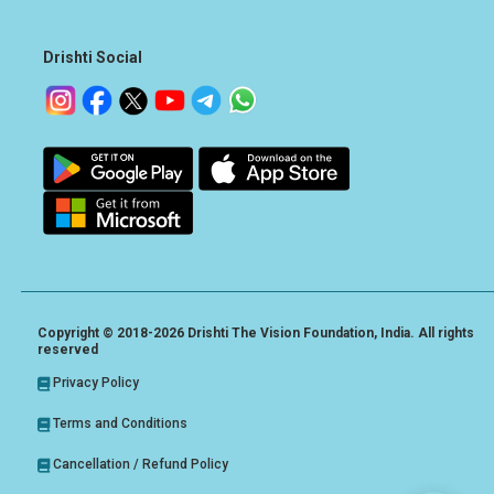
Drishti Social
Copyright © 2018-2026 Drishti The Vision Foundation, India. All rights
reserved
Privacy Policy
Terms and Conditions
Cancellation / Refund Policy