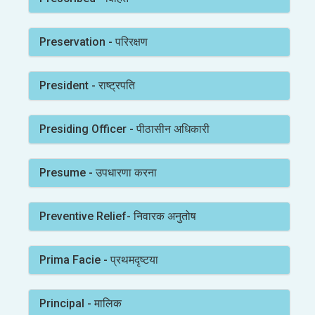
Preservation - परिरक्षण
President - राष्ट्रपति
Presiding Officer - पीठासीन अधिकारी
Presume - उपधारणा करना
Preventive Relief- निवारक अनुतोष
Prima Facie - प्रथमदृष्टया
Principal - मालिक