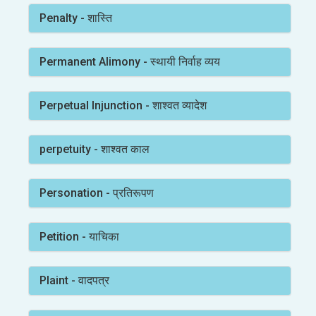
Penalty - शास्ति
Permanent Alimony - स्थायी निर्वाह व्यय
Perpetual Injunction - शाश्वत व्यादेश
perpetuity - शाश्वत काल
Personation - प्रतिरूपण
Petition - याचिका
Plaint - वादपत्र