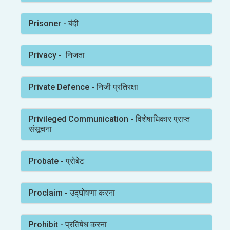
Prisoner - बंदी
Privacy - निजता
Private Defence - निजी प्रतिरक्षा
Privileged Communication - विशेषाधिकार प्राप्त
संसूचना
Probate - प्रोबेट
Proclaim - उद्घोषणा करना
Prohibit - प्रतिषेध करना