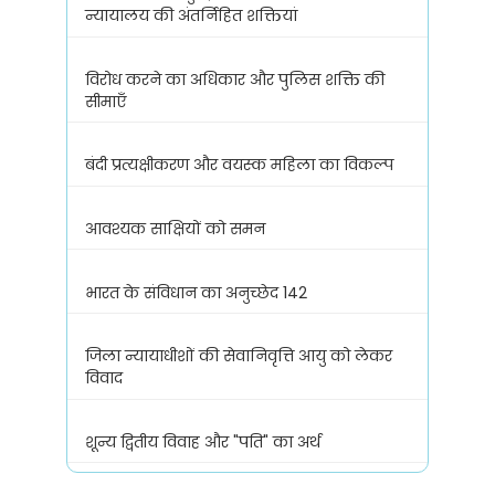
न्यायालय की अंतर्निहित शक्तियां
विरोध करने का अधिकार और पुलिस शक्ति की
सीमाएँ
बंदी प्रत्यक्षीकरण और वयस्क महिला का विकल्प
आवश्यक साक्षियों को समन
भारत के संविधान का अनुच्छेद 142
जिला न्यायाधीशों की सेवानिवृत्ति आयु को लेकर
विवाद
शून्य द्वितीय विवाह और "पति" का अर्थ