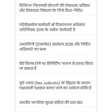
डिजिटल गिरफ्तारी घोटालों की रोकथाम, प्रतिकर
और शिकायत निवारण के लिये दिशा-निर्देश
परिवीक्षाधीन कर्मचारी भी दिव्यांगजन अधिकार
अधिनियम, 2016 के अधीन 'कर्मचारी' है
उभयलिंगी (ट्रांसजेंडर) संशोधन 2026 और निहित
अधिकारों का प्रश्न
दीर्घ विलंब होने पर विनिर्दिष्ट पालन से इंकार किया
जा सकता है
पूर्व-न्याय (Res Judicata) के सिद्धांत के कारण
पश्चातवर्ती पक्षकार बनाए जाने का आवेदन वर्जित है
भारतीय नागरिक सुरक्षा संहिता की धारा 180