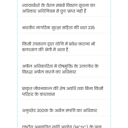
न्यायाधीशों के वेतन संबंधी विवरण सूचना का
अधिकार अधिनियम से छूट प्राप्त नहीं हैं
भारतीय नागरिक सुरक्षा संहिता की धारा 335
किसी उपकरण द्वारा योनि में प्रवेश कराना भी
बलात्संग की श्रेणी में आता है
अपील अधिकारिता में दोषमुक्ति के उलटफेर के
विरुद्ध अपील करने का अधिकार
प्राकृत जीवनकाल की शेष अवधि तक बिना किसी
परिहार के कारावास
अनुच्छेद 300क के अधीन संपत्ति का अधिकार
राष्ट्रीय अनुसूचित जाति आयोग (NCSC) के पास