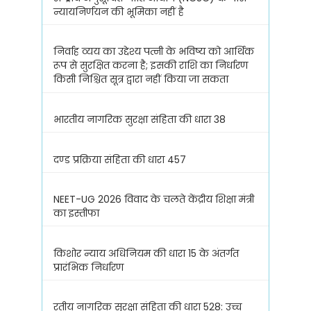
न्यायनिर्णयन की भूमिका नहीं है
निर्वाह व्यय का उद्देश्य पत्नी के भविष्य को आर्थिक
रूप से सुरक्षित करना है; इसकी राशि का निर्धारण
किसी निश्चित सूत्र द्वारा नहीं किया जा सकता
भारतीय नागरिक सुरक्षा संहिता की धारा 38
दण्ड प्रक्रिया संहिता की धारा 457
NEET-UG 2026 विवाद के चलते केंद्रीय शिक्षा मंत्री
का इस्तीफा
किशोर न्याय अधिनियम की धारा 15 के अंतर्गत
प्रारंभिक निर्धारण
रतीय नागरिक सुरक्षा संहिता की धारा 528: उच्च