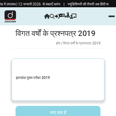
|
ं उपलब्ध | 12 जनवरी 2026 से कक्षाएँ आरंभ
ज्यूडिशियरी की तैयारी अब हिंदी माध्यम में!
विगत वर्षों के प्रश्नपत्र 2019
होम
/ विगत वर्षों के प्रश्नपत्र 2019
झारखंड मुख्य परीक्षा 2019
नया क्या है