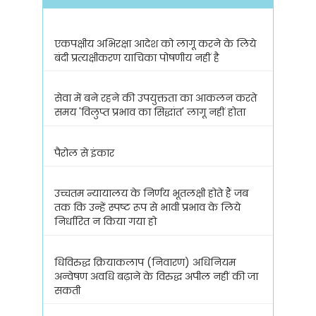
एकपक्षीय अभिरक्षा आदेश को लागू करने के लिये
बंदी प्रत्यक्षीकरण याचिका पोषणीय नहीं है
सेवा में बने रहने की उपयुक्तता का आकलन करते
समय 'विलुप्त प्रभाव का सिद्धांत' लागू नहीं होता
पैरोल से इंकार
उच्चतम न्यायालय के निर्णय भूतलक्षी होते हैं जब
तक कि उन्हें स्पष्ट रूप से भावी प्रभाव के लिये
निर्धारित न किया गया हो
धिविरुद्ध क्रियाकलाप (निवारण) अधिनियम
अन्वेषण अवधि बढ़ाने के विरुद्ध अपील नहीं की जा
सकती